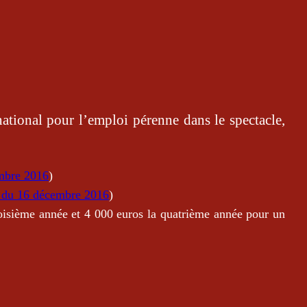
ational pour l’emploi pérenne dans le spectacle,
mbre 2016
)
6 du 16 décembre 2016
)
roisième année et 4 000 euros la quatrième année pour un