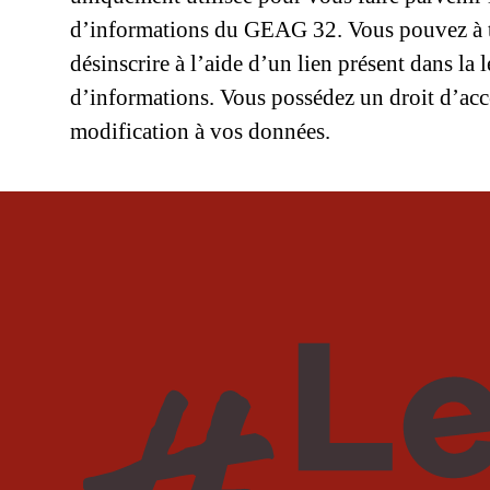
d’informations du GEAG 32. Vous pouvez à
désinscrire à l’aide d’un lien présent dans la l
d’informations. Vous possédez un droit d’acc
modification à vos données.