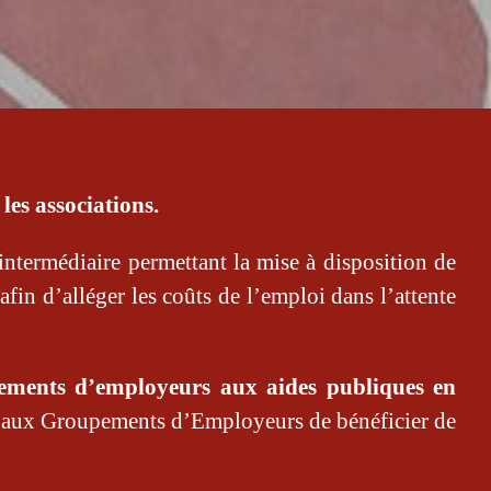
les associations.
intermédiaire permettant la mise à disposition de
afin d’alléger les coûts de l’emploi dans l’attente
upements d’employeurs aux aides publiques en
 aux Groupements d’Employeurs de bénéficier de