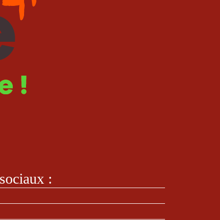
sociaux :