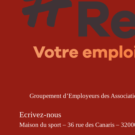
Groupement d’Employeurs des Associatio
Ecrivez-nous
Maison du sport – 36 rue des Canaris – 32